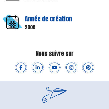
Année de création
2008
Nous suivre sur