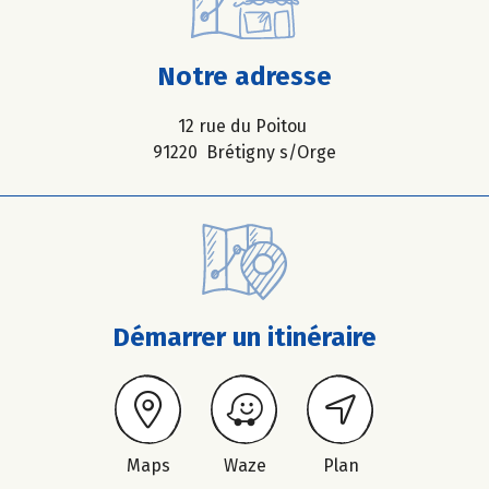
Notre adresse
12 rue du Poitou
91220 Brétigny s/Orge
Démarrer un itinéraire
Maps
Waze
Plan