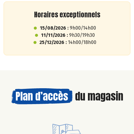
Horaires exceptionnels
15/08/2026 :
9h00/14h00
11/11/2026 :
9h30/19h30
25/12/2026 :
14h00/18h00
Plan d’accès
du magasin