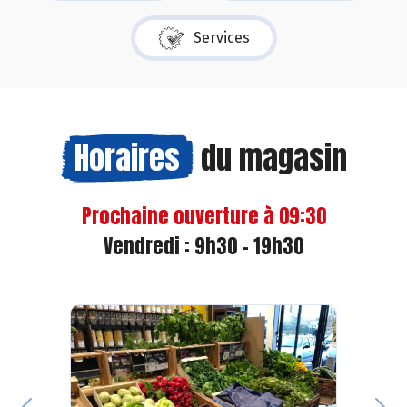
Services
Horaires
du magasin
Prochaine ouverture à 09:30
Vendredi : 9h30 - 19h30