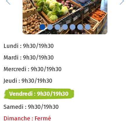
Previous
Nex
Lundi :
9h30/19h30
Mardi :
9h30/19h30
Mercredi :
9h30/19h30
Jeudi :
9h30/19h30
Vendredi :
9h30/19h30
Samedi :
9h30/19h30
Dimanche :
Fermé