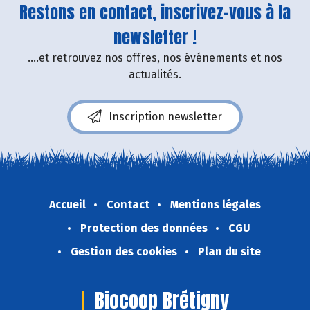
Restons en contact, inscrivez-vous à la
newsletter !
....et retrouvez nos offres, nos événements et nos
actualités.
Inscription newsletter
Accueil
Contact
Mentions légales
Protection des données
CGU
Gestion des cookies
Plan du site
Biocoop Brétigny