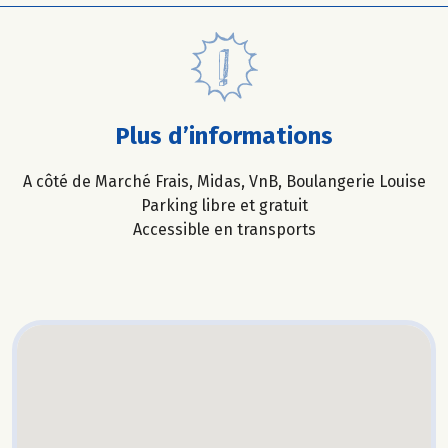
Plus d’informations
A côté de Marché Frais, Midas, VnB, Boulangerie Louise
Parking libre et gratuit
Accessible en transports