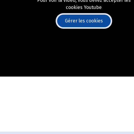
Pour voir la vidéo, vous devez accepter les
cookies Youtube
Gérer les cookies