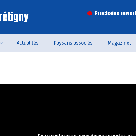
rétigny
Prochaine ouvert
Actualités
Paysans associés
Magazines