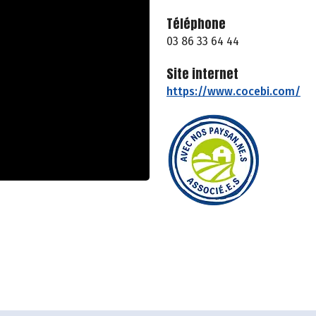
Téléphone
03 86 33 64 44
Site internet
https://www.cocebi.com/