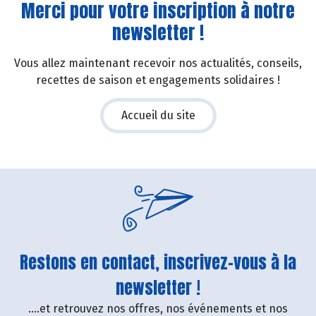
Merci pour votre inscription à notre
newsletter !
Vous allez maintenant recevoir nos actualités, conseils,
recettes de saison et engagements solidaires !
Accueil du site
Restons en contact, inscrivez-vous à la
newsletter !
....et retrouvez nos offres, nos événements et nos