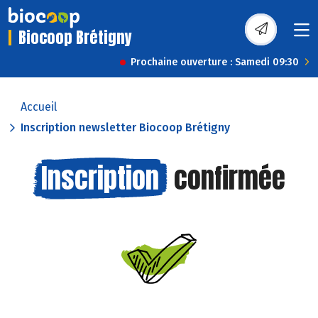
Biocoop Brétigny
Prochaine ouverture : Samedi 09:30
Accueil
Inscription newsletter Biocoop Brétigny
Inscription
confirmée