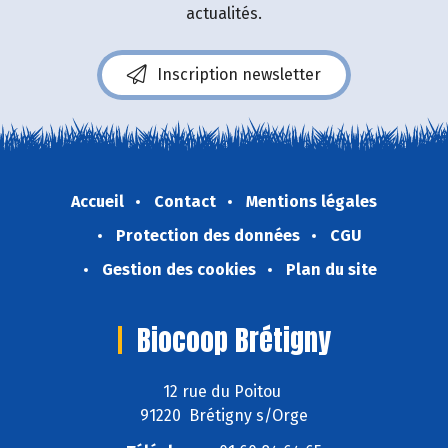
actualités.
Inscription newsletter
Accueil
Contact
Mentions légales
Protection des données
CGU
Gestion des cookies
Plan du site
Biocoop Brétigny
12 rue du Poitou
91220 Brétigny s/Orge