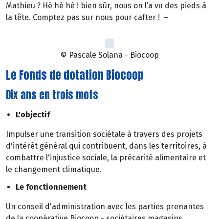
Mathieu ? Hé hé hé ! bien sûr, nous on l’a vu des pieds à
la tête. Comptez pas sur nous pour cafter ! –
© Pascale Solana - Biocoop
Le Fonds de dotation Biocoop
Dix ans en trois mots
L'objectif
Impulser une transition sociétale à travers des projets
d'intérêt général qui contribuent, dans les territoires, à
combattre l'injustice sociale, la précarité alimentaire et
le changement climatique.
Le fonctionnement
Un conseil d'administration avec les parties prenantes
de la coopérative Biocoop - sociétaires magasins,