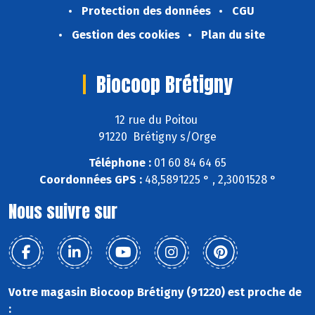
Protection des données
CGU
Gestion des cookies
Plan du site
Biocoop Brétigny
12 rue du Poitou
91220 Brétigny s/Orge
Téléphone :
01 60 84 64 65
Coordonnées GPS :
48,5891225 ° , 2,3001528 °
Nous suivre sur
Votre magasin Biocoop Brétigny (91220) est proche de
: