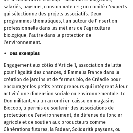
salariés, paysans, consommateurs ; un comité d'experts
qui sélectionne des projets associatifs. Deux
programmes thématiques, l'un autour de l'insertion
professionnelle dans les métiers de l'agriculture
biologique, l'autre dans la protection de
l'environnement.
Des exemples
Engagement aux côtés d'Article 1, association de lutte
pour l'égalité des chances, d'Emmaüs France dans la
création de jardins et de fermes bio, de Créadie pour
encourager les petits entrepreneurs qui intègrent à leur
activité une dimension sociale ou environnementale. Le
Don militant, via un arrondi en caisse en magasins
Biocoop, a permis de soutenir des associations de
protection de l'environnement, de défense du foncier
agricole et de soutien aux producteurs comme
Générations futures, la Fadear, Solidarité paysans, ou