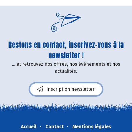
Restons en contact, inscrivez-vous à la
newsletter !
....et retrouvez nos offres, nos événements et nos
actualités.
Inscription newsletter
Accueil
Contact
Mentions légales