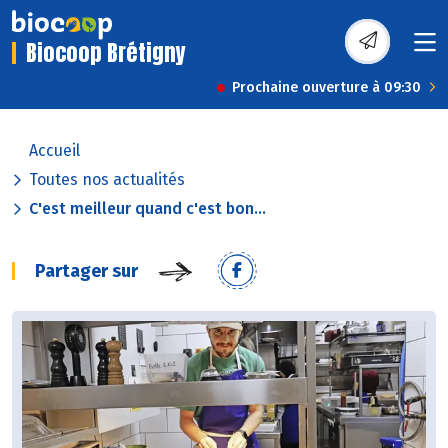
Biocoop Brétigny
Prochaine ouverture à 09:30
Accueil
Toutes nos actualités
C'est meilleur quand c'est bon...
Partager sur