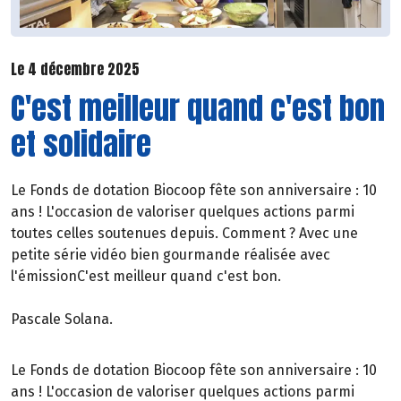
Le 4 décembre 2025
C'est meilleur quand c'est bon
et solidaire
Le Fonds de dotation Biocoop fête son anniversaire : 10
ans ! L'occasion de valoriser quelques actions parmi
toutes celles soutenues depuis. Comment ? Avec une
petite série vidéo bien gourmande réalisée avec
l'émissionC'est meilleur quand c'est bon.
Pascale Solana.
Le Fonds de dotation Biocoop fête son anniversaire : 10
ans ! L'occasion de valoriser quelques actions parmi