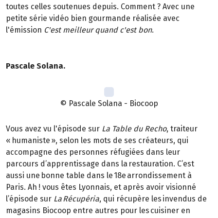
toutes celles soutenues depuis. Comment ? Avec une
petite série vidéo bien gourmande réalisée avec
l'émission
C'est meilleur quand c'est bon
.
Pascale Solana.
© Pascale Solana - Biocoop
Vous avez vu l'épisode sur
La Table du Recho
, traiteur
« humaniste », selon les mots de ses créateurs, qui
accompagne des personnes réfugiées dans leur
parcours d’apprentissage dans la restauration. C’est
aussi une bonne table dans le 18e arrondissement à
Paris. Ah ! vous êtes Lyonnais, et après avoir visionné
l’épisode sur
La Récupéria
, qui récupère les invendus de
magasins Biocoop entre autres pour les cuisiner en