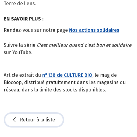
Terre de liens.
EN SAVOIR PLUS :
Rendez-vous sur notre page
Nos actions solidaires
Suivre la série
C'est meilleur quand c'est bon et solidaire
sur YouTube.
Article extrait du
n°138 de CULTURE BIO
, le mag de
Biocoop, distribué gratuitement dans les magasins du
réseau, dans la limite des stocks disponibles.
Retour à la liste