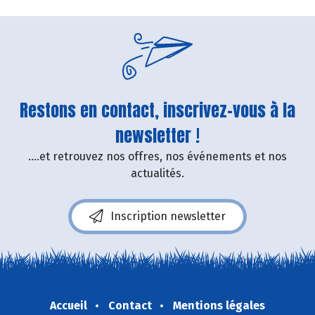
Restons en contact, inscrivez-vous à la
newsletter !
....et retrouvez nos offres, nos événements et nos
actualités.
Inscription newsletter
Accueil
Contact
Mentions légales