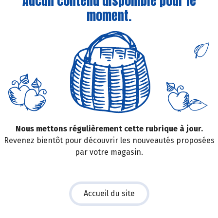
Aucun contenu disponible pour le
moment.
Nous mettons régulièrement cette rubrique à jour.
Revenez bientôt pour découvrir les nouveautés proposées
par votre magasin.
Accueil du site