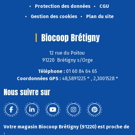
Protection des données
CGU
Gestion des cookies
Plan du site
Biocoop Brétigny
12 rue du Poitou
91220 Brétigny s/Orge
Téléphone :
01 60 84 64 65
Coordonnées GPS :
48,5891225 ° , 2,3001528 °
Nous suivre sur
Votre magasin Biocoop Brétigny (91220) est proche de
: